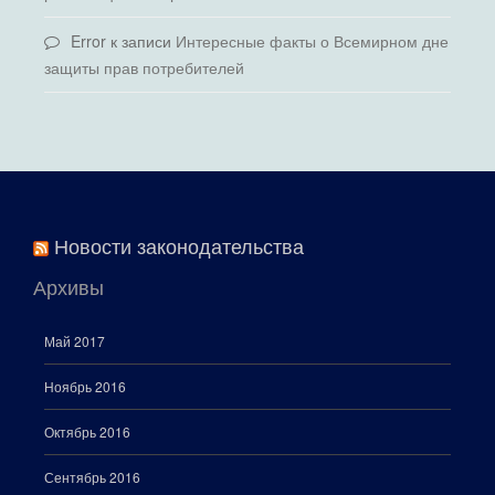
Error
к записи
Интересные факты о Всемирном дне
защиты прав потребителей
Новости законодательства
Архивы
Май 2017
Ноябрь 2016
Октябрь 2016
Сентябрь 2016