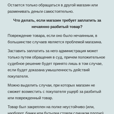
Остается только обращаться в другой магазин или
разменивать деньги самостоятельно.
Что делать, если магазин требует заплатить за
нечаянно разбитый товар?
Повреждение товара, если оно было нечаянным, в
большинстве случаев является проблемой магазина.
Заставить заплатить за него администрация может
только путем обращения в суд, причем положительное
судебное решение будет принято лишь в том случае,
если будет доказана умышленность действий
покупателя.
Можно выделить случаи, при которых магазин не
сможет возместить с покупателя ущерб за разбитый
или поврежденный товар.
Товар был закреплен на полке неустойчиво (или,
наоборот, банки или бутылки стояли слишком плотно).