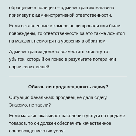
обращение в полицию – администрацию магазина
привлекут к административной ответственности.
Если оставленные в камере вещи пропали или были
повреждены, то ответственность за это также ложится
на магазин, несмотря на уверения в обратном.
Администрация должна возместить клиенту тот
убыток, который он понес в результате потери или
порчи своих вещей.
Обязан ли продавец давать сдачу?
Ситуация банальная: продавец не дала сдачу.
Знакомо, не так ли?
Если магазин оказывает населению услуги по продаже
товаров, то он должен обеспечить качественное
сопровождение этих услуг.