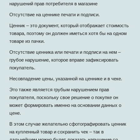
нарушений прав потребителя в магазине
Отсутствие на ценнике печати и подписи.
Ценник – это документ, который отображает стоимость
товара, поэтому он должен иметься хотя бы на одном
товаре из пачки.
Отсутствие ценника или печати и подписи на нем –
грубое нарушение, которое вправе зафиксировать
покупатель.
Несовпадение цены, указанной на ценнике и в чеке.
Это также является грубым нарушением прав
покупателя, поскольку свое решение о покупке он
может формировать именно на основании данных о
цене.
В этом случае желательно сфотографировать ценник
на купленный товар и сохранить чек – так в
дальнейшем можно будет доказать нарушение со