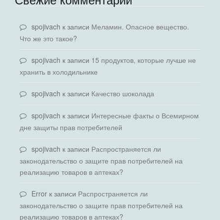
spojivach
к записи
Меламин. Опасное вещество.
Что же это такое?
spojivach
к записи
15 продуктов, которые лучше не
хранить в холодильнике
spojivach
к записи
Качество шоколада
spojivach
к записи
Интересные факты о Всемирном
дне защиты прав потребителей
spojivach
к записи
Распространяется ли
законодательство о защите прав потребителей на
реализацию товаров в аптеках?
Error
к записи
Распространяется ли
законодательство о защите прав потребителей на
реализацию товаров в аптеках?