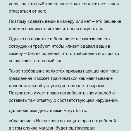
услуг, на который клиент может как согласиться, так и
отказаться от него.
Поэтому сдавать вещи в камеру или нет – это решение
должен принимать исключительно покупатель.
Однако на практике в большинстве магазинов его
сотрудники требуют, чтобы клиент сдавал вещи в
камеру – без выполнения этого требования его просто
не пускают в торговый зал.
Такое требование является прямым нарушением прав
гражданина и может трактоваться как навязывание
дополнительной услуги при торговле товарами.
Покупатель имеет право потребовать книгу жалоб и
оставить там отметку о соответствующем нарушении.
Дальнейшими действиями могут быть:
обращение в Инспекцию по защите прав потребелей –
в этом случае магазин будет оштрафован;