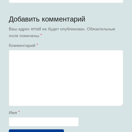
Добавить комментарий
Ваш адрес email не будет опубликован.
Обязательные
поля помечены
*
Комментарий
*
Имя
*