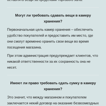
Могут ли требовать сдавать вещи в камеру
хранения?
Первоначальная цель камер хранения – обеспечить
удобство покупателей и предоставить им место, где
они смогут временно хранить свои вещи во время
посещения магазина.
При этом администрация предупреждает клиентов, что
никакой ответственности за их сохранность она не
несет.
Имеют ли право требовать сдать сумку в камеру
хранения?
Это значит, что между магазином и покупателем
заключается некий договор на оказание безвозмездных