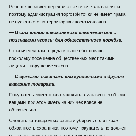
Ребенок не может передвигаться иначе как в коляске,
поэтому администрация торговой точки не имеет права
не пускать его на территорию своего магазина.
— В состоянии алкогольного опьянения или с
признаками угрозы для общественного порядка.
Ограничения такого рода вполне обоснованы,
поскольку посещение общественных мест такими
лицами – нарушение закона.
— С сумками, пакетами или купленными в другом
магазине товарами.
Покупатель имеет право заходить в магазин с любыми
вещами, при этом иметь на них чек вовсе не
обязательно.
Следить за товаром магазина и уберечь его от краж –
обязанность охранника, поэтому покупатель не должен
оставлять вещи за пределами торгового зала.