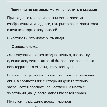
Причины по которым могут не пустить в магазин
При входе во многие магазины можно заметить
изображения или надписи, которые ограничивают вход
в него некоторых покупателей.
В частности, это могут быть люди:
— C животными.
Этот случай является неоднозначным, поскольку
единого документа, который бы распространялся на
всю территорию страны, не существует.
В некоторых регионах приняты местные нормативные
акты, в соответствии с которыми действительно
запрещается посещать общественные места с
животными (чаще всего запрет касается собак).
При этом на магазине должен иметься