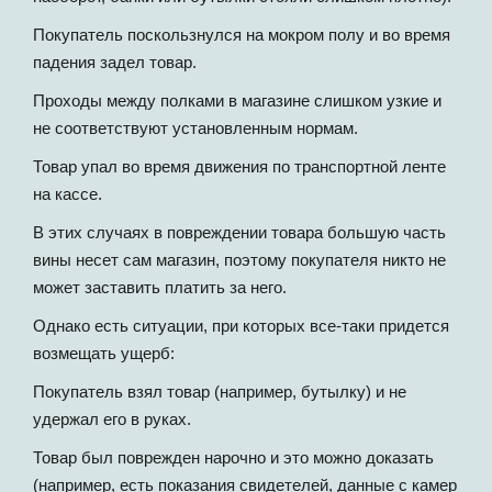
Покупатель поскользнулся на мокром полу и во время
падения задел товар.
Проходы между полками в магазине слишком узкие и
не соответствуют установленным нормам.
Товар упал во время движения по транспортной ленте
на кассе.
В этих случаях в повреждении товара большую часть
вины несет сам магазин, поэтому покупателя никто не
может заставить платить за него.
Однако есть ситуации, при которых все-таки придется
возмещать ущерб:
Покупатель взял товар (например, бутылку) и не
удержал его в руках.
Товар был поврежден нарочно и это можно доказать
(например, есть показания свидетелей, данные с камер