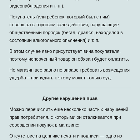
видеонаблюдения и т. п.).
Покупатель (или ребенок, который был с ним)
совершал в торговом зале действия, нарушающие
общественный порядок (бегал, дрался, находился в
состоянии алкогольного опьянения) и т. п.
В этом случае явно присутствует вина покупателя,
поэтому испорченный товар он обязан будет оплатить.
Но магазин все равно не вправе требовать возмещения
ущерба – принудить к этому может только суд.
Другие нарушения прав
Можно перечислить еще несколько частых нарушений
прав потребителя, с которыми он сталкивается при
совершении покупок в магазине:
Отсутствие на ценнике печати и подписи — одно из