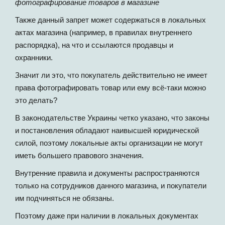
фотографирование товаров в магазине
Также данный запрет может содержаться в локальных
актах магазина (например, в правилах внутреннего
распорядка), на что и ссылаются продавцы и
охранники.
Значит ли это, что покупатель действительно не имеет
права фотографировать товар или ему всё-таки можно
это делать?
В законодательстве Украины четко указано, что законы
и постановления обладают наивысшей юридической
силой, поэтому локальные акты организации не могут
иметь большего правового значения.
Внутренние правила и документы распространяются
только на сотрудников данного магазина, и покупатели
им подчиняться не обязаны.
Поэтому даже при наличии в локальных документах