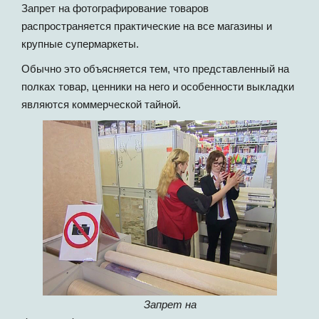
Запрет на фотографирование товаров
распространяется практические на все магазины и
крупные супермаркеты.
Обычно это объясняется тем, что представленный на
полках товар, ценники на него и особенности выкладки
являются коммерческой тайной.
Запрет на