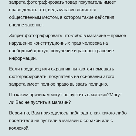
запрета фотографировать товар покупатель имеет
право делать это, ведь магазин является
общественным местом, в котором такие действия
вполне законны.
Запрет фотографировать что-либо в магазине – прямое
нарушение конституционных прав человека на
свободный доступ, получение и распространение
информации.
Если продавец или охранник пытаются помешать
фотографировать, покупатель на основании этого
запрета имеет полное право вызвать полицию.
По каким причинам могут не пустить в магазин?Могут
ли Вас не пустить в магазин?
Вероятно, Вам приходилось наблюдать как какого-либо
посетителя не пустили в магазин с собакой или с
коляской.