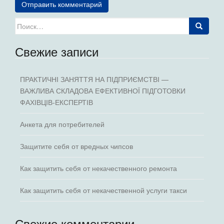
Искать:
Свежие записи
ПРАКТИЧНІ ЗАНЯТТЯ НА ПІДПРИЄМСТВІ —
ВАЖЛИВА СКЛАДОВА ЕФЕКТИВНОЇ ПІДГОТОВКИ
ФАХІВЦІВ-ЕКСПЕРТІВ
Анкета для потребителей
Защитите себя от вредных чипсов
Как защитить себя от некачественного ремонта
Как защитить себя от некачественной услуги такси
Свежие комментарии