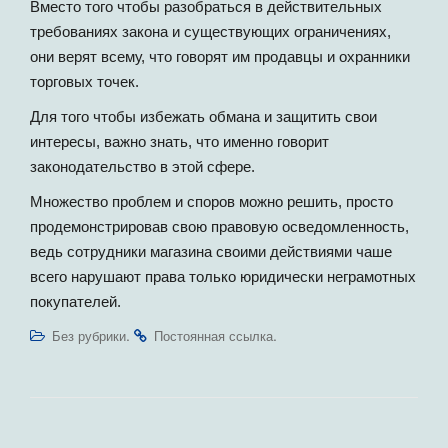
Вместо того чтобы разобраться в действительных
требованиях закона и существующих ограничениях,
они верят всему, что говорят им продавцы и охранники
торговых точек.
Для того чтобы избежать обмана и защитить свои
интересы, важно знать, что именно говорит
законодательство в этой сфере.
Множество проблем и споров можно решить, просто
продемонстрировав свою правовую осведомленность,
ведь сотрудники магазина своими действиями чаше
всего нарушают права только юридически неграмотных
покупателей.
.
.
Без рубрики
Постоянная ссылка