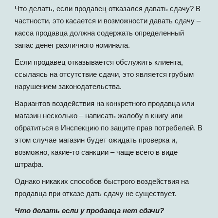
Что делать, если продавец отказался давать сдачу? В
частности, это касается и возможности давать сдачу –
касса продавца должна содержать определенный
запас денег различного номинала.
Если продавец отказывается обслужить клиента,
ссылаясь на отсутствие сдачи, это является грубым
нарушением законодательства.
Вариантов воздействия на конкретного продавца или
магазин несколько – написать жалобу в книгу или
обратиться в Инспекцию по защите прав потребелей. В
этом случае магазин будет ожидать проверка и,
возможно, какие-то санкции – чаще всего в виде
штрафа.
Однако никаких способов быстрого воздействия на
продавца при отказе дать сдачу не существует.
Что делать если у продавца нет сдачи?