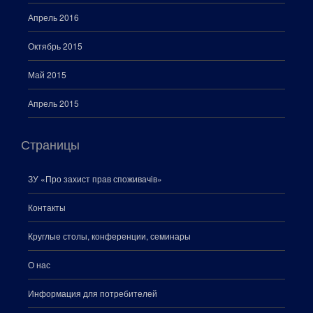
Апрель 2016
Октябрь 2015
Май 2015
Апрель 2015
Страницы
ЗУ «Про захист прав споживачiв»
Контакты
Круглые столы, конференции, семинары
О нас
Информация для потребителей