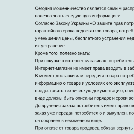
Сегодня мошенничество является самым распр
полезно знать следующую информацию:
Согласно Закону Украины «О защите прав потр
гарантийного срока недостатков товара, потре
уменьшения цены, бесплатного устранения недо
их устранение.
Кроме того, полезно знать:
При покупке в интернет-магазинах потребитель 
Интернет-магазин не имеет права вводить в з
В момент доставки или передачи товара потре
информацию о товаре и условиях его эксплуата
предоставить техническую документацию, опис
виде должны быть описаны порядок и сроки во
До вручения заказа потребитель имеет право п
заказ уже передан потребителю и выкуплен, по
он сохранен в неизменном виде.
При отказе от товара продавец обязан вернуть