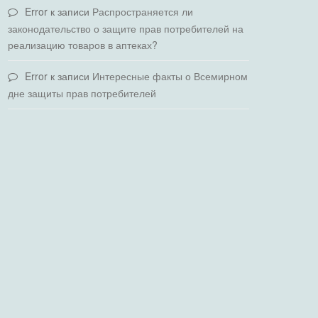
Error
к записи
Распространяется ли
законодательство о защите прав потребителей на
реализацию товаров в аптеках?
Error
к записи
Интересные факты о Всемирном
дне защиты прав потребителей