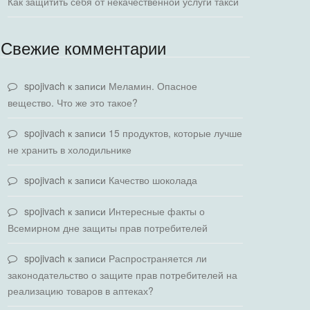
Как защитить себя от некачественной услуги такси
Свежие комментарии
spojivach
к записи
Меламин. Опасное
вещество. Что же это такое?
spojivach
к записи
15 продуктов, которые лучше
не хранить в холодильнике
spojivach
к записи
Качество шоколада
spojivach
к записи
Интересные факты о
Всемирном дне защиты прав потребителей
spojivach
к записи
Распространяется ли
законодательство о защите прав потребителей на
реализацию товаров в аптеках?