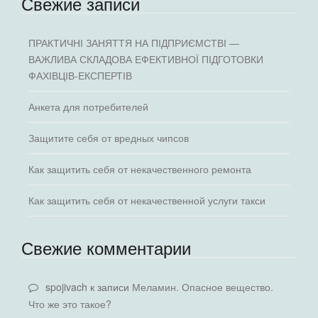
Свежие записи
ПРАКТИЧНІ ЗАНЯТТЯ НА ПІДПРИЄМСТВІ —
ВАЖЛИВА СКЛАДОВА ЕФЕКТИВНОЇ ПІДГОТОВКИ
ФАХІВЦІВ-ЕКСПЕРТІВ
Анкета для потребителей
Защитите себя от вредных чипсов
Как защитить себя от некачественного ремонта
Как защитить себя от некачественной услуги такси
Свежие комментарии
spojivach
к записи
Меламин. Опасное вещество.
Что же это такое?