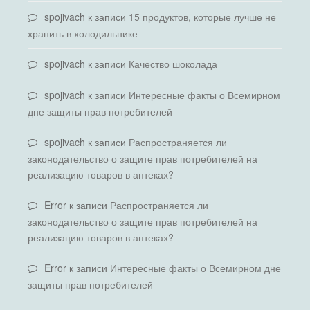
spojivach
к записи
15 продуктов, которые лучше не
хранить в холодильнике
spojivach
к записи
Качество шоколада
spojivach
к записи
Интересные факты о Всемирном
дне защиты прав потребителей
spojivach
к записи
Распространяется ли
законодательство о защите прав потребителей на
реализацию товаров в аптеках?
Error
к записи
Распространяется ли
законодательство о защите прав потребителей на
реализацию товаров в аптеках?
Error
к записи
Интересные факты о Всемирном дне
защиты прав потребителей