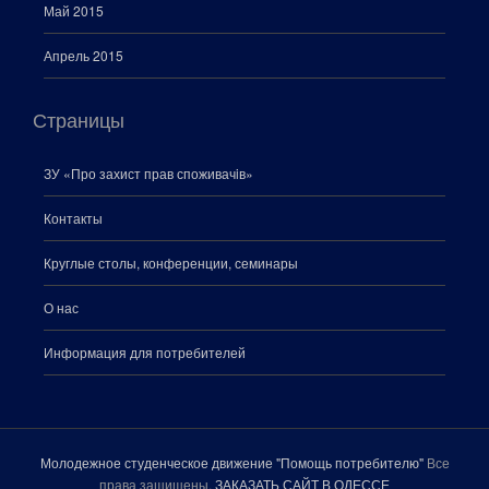
Май 2015
Апрель 2015
Страницы
ЗУ «Про захист прав споживачiв»
Контакты
Круглые столы, конференции, семинары
О нас
Информация для потребителей
Молодежное студенческое движение "Помощь потребителю"
Все
права защищены.
ЗАКАЗАТЬ САЙТ В ОДЕССЕ