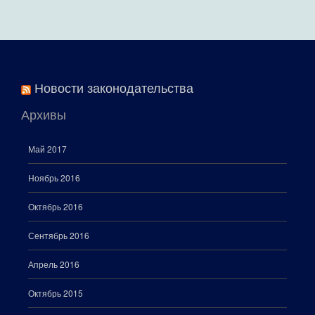
Новости законодательства
Архивы
Май 2017
Ноябрь 2016
Октябрь 2016
Сентябрь 2016
Апрель 2016
Октябрь 2015