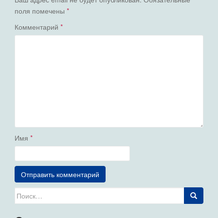
поля помечены
*
Комментарий
*
Имя
*
Искать: