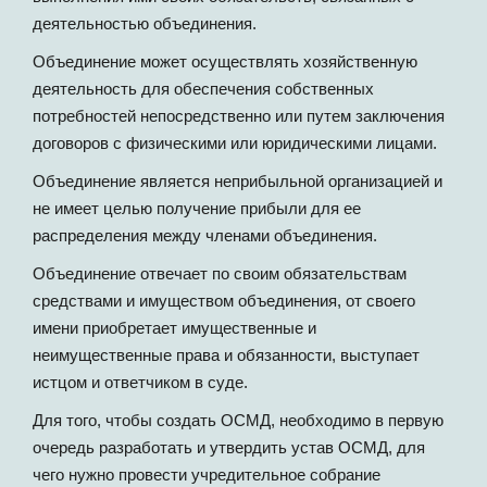
деятельностью объединения.
Объединение может осуществлять хозяйственную
деятельность для обеспечения собственных
потребностей непосредственно или путем заключения
договоров с физическими или юридическими лицами.
Объединение является неприбыльной организацией и
не имеет целью получение прибыли для ее
распределения между членами объединения.
Объединение отвечает по своим обязательствам
средствами и имуществом объединения, от своего
имени приобретает имущественные и
неимущественные права и обязанности, выступает
истцом и ответчиком в суде.
Для того, чтобы создать ОСМД, необходимо в первую
очередь разработать и утвердить устав ОСМД, для
чего нужно провести учредительное собрание