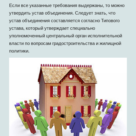
Если все указанные требования выдержаны, то можно
утвердить устав объединения. Следует знать, что
устав объединения составляется согласно Типового
устава, который утверждает специально
уполномоченный центральный орган исполнительной
власти по вопросам градостроительства и жилищной
политики.