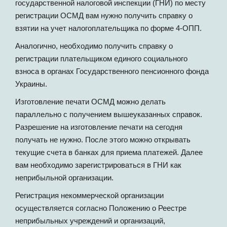
государственной налоговой инспекции (ГНИ) по месту
регистрации ОСМД вам нужно получить справку о
взятии на учет налогоплательщика по форме 4-ОПП.
Аналогично, необходимо получить справку о
регистрации плательщиком единого социального
взноса в органах Государственного пенсионного фонда
Украины.
Изготовление печати ОСМД можно делать
параллельно с получением вышеуказанных справок.
Разрешение на изготовление печати на сегодня
получать не нужно. После этого можно открывать
текущие счета в банках для приема платежей. Далее
вам необходимо зарегистрироваться в ГНИ как
неприбыльной организации.
Регистрация некоммерческой организации
осуществляется согласно Положению о Реестре
неприбыльных учреждений и организаций,