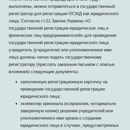
выполнены, можно отправляться в государственный
регистратор для регистрации ОСМД как юридического
лица. Согласно ст.21 Закона Украины «О
государственной регистрации юридических лиц и
физических лиц-предпринимателей» для проведения
государственной регистрации юридического лица
учредитель (учредители) или уполномоченное ими
лицо должны лично подать государственному
регистратору (прислать заказным письмом с описью
вложения) следующие документы:
заполненную регистрационную карточку на
проведение государственной регистрации
юридического лица;
экземпляр оригинала (ксерокопия, нотариально
заверенную копию) решения учредителей или
уполномоченного ими органа о создании
юридического лица в случаях, предусмотренных