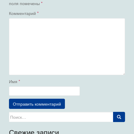
поля помечены
*
Комментарий
*
Имя
*
Искать:
Свежие записи