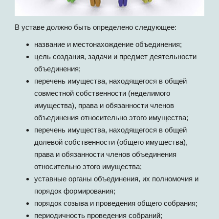
В уставе должно быть определено следующее:
название и местонахождение объединения;
цель создания, задачи и предмет деятельности
объединения;
перечень имущества, находящегося в общей
совместной собственности (неделимого
имущества), права и обязанности членов
объединения относительно этого имущества;
перечень имущества, находящегося в общей
долевой собственности (общего имущества),
права и обязанности членов объединения
относительно этого имущества;
уставные органы объединения, их полномочия и
порядок формирования;
порядок созыва и проведения общего собрания;
периодичность проведения собраний;