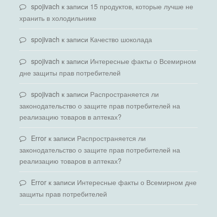
spojivach
к записи
15 продуктов, которые лучше не
хранить в холодильнике
spojivach
к записи
Качество шоколада
spojivach
к записи
Интересные факты о Всемирном
дне защиты прав потребителей
spojivach
к записи
Распространяется ли
законодательство о защите прав потребителей на
реализацию товаров в аптеках?
Error
к записи
Распространяется ли
законодательство о защите прав потребителей на
реализацию товаров в аптеках?
Error
к записи
Интересные факты о Всемирном дне
защиты прав потребителей