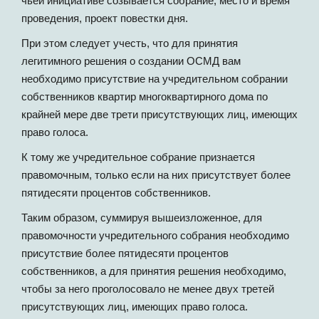
чьей инициативе созывается собрание, место и время
проведения, проект повестки дня.
При этом следует учесть, что для принятия
легитимного решения о создании ОСМД вам
необходимо присутствие на учредительном собрании
собственников квартир многоквартирного дома по
крайней мере две трети присутствующих лиц, имеющих
право голоса.
К тому же учредительное собрание признается
правомочным, только если на них присутствует более
пятидесяти процентов собственников.
Таким образом, суммируя вышеизложенное, для
правомочности учредительного собрания необходимо
присутствие более пятидесяти процентов
собственников, а для принятия решения необходимо,
чтобы за него проголосовало не менее двух третей
присутствующих лиц, имеющих право голоса.