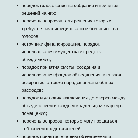
порядок голосования на собрании и принятия
решений на них;
перечень вопросов, для решения которых
требуется квалифицированное большинство
голосов;
источники финансирования, порядок
использования имущества и средств
объединения;
порядок принятия сметы, создания и
использования фондов объединения, включая
резервные, а также порядок оплаты общих
расходов;
порядок и условия заключения договоров между
объединением и каждым владельцем квартиры,
помещения;
перечень вопросов, которые могут решаться
собранием представителей;
порядок принятия в члены объединения и