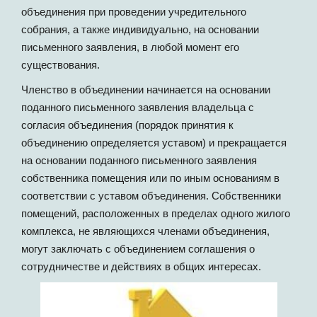
объединения при проведении учредительного
собрания, а также индивидуально, на основании
письменного заявления, в любой момент его
существования.
Членство в объединении начинается на основании
поданного письменного заявления владельца с
согласия объединения (порядок принятия к
объединению определяется уставом) и прекращается
на основании поданного письменного заявления
собственника помещения или по иным основаниям в
соответствии с уставом объединения. Собственники
помещений, расположенных в пределах одного жилого
комплекса, не являющихся членами объединения,
могут заключать с объединением соглашения о
сотрудничестве и действиях в общих интересах.