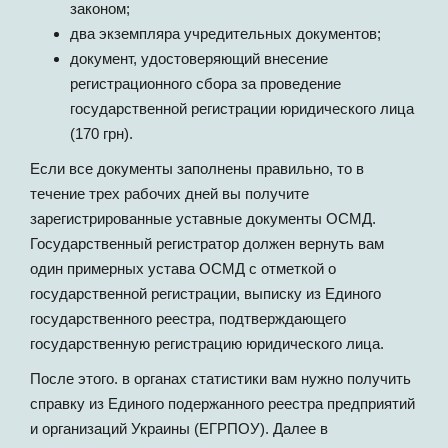
законом;
два экземпляра учредительных документов;
документ, удостоверяющий внесение
регистрационного сбора за проведение
государственной регистрации юридического лица
(170 грн).
Если все документы заполнены правильно, то в
течение трех рабочих дней вы получите
зарегистрированные уставные документы ОСМД.
Государственный регистратор должен вернуть вам
один примерных устава ОСМД с отметкой о
государственной регистрации, выписку из Единого
государственного реестра, подтверждающего
государственную регистрацию юридического лица.
После этого. в органах статистики вам нужно получить
справку из Единого подержанного реестра предприятий
и организаций Украины (ЕГРПОУ). Далее в