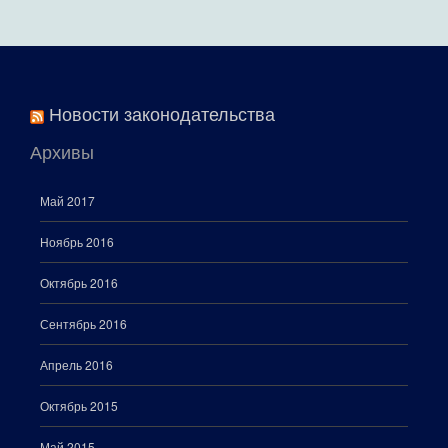
Новости законодательства
Архивы
Май 2017
Ноябрь 2016
Октябрь 2016
Сентябрь 2016
Апрель 2016
Октябрь 2015
Май 2015