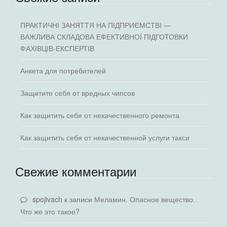
ПРАКТИЧНІ ЗАНЯТТЯ НА ПІДПРИЄМСТВІ —
ВАЖЛИВА СКЛАДОВА ЕФЕКТИВНОЇ ПІДГОТОВКИ
ФАХІВЦІВ-ЕКСПЕРТІВ
Анкета для потребителей
Защитите себя от вредных чипсов
Как защитить себя от некачественного ремонта
Как защитить себя от некачественной услуги такси
Свежие комментарии
spojivach
к записи
Меламин. Опасное вещество.
Что же это такое?