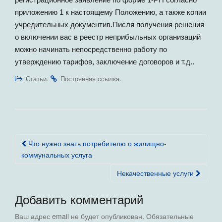
приложению 1 к настоящему Положению, а также копии
учредительных документив.Писля получения решения
о включении вас в реестр неприбыльных организаций
можно начинать непосредственно работу по
утверждению тарифов, заключение договоров и т.д..
.
.
Статьи
Постоянная ссылка
Навигация
Что нужно знать потребителю о жилищно-
по
коммунальных услуга
записям
Некачественные услуги
Добавить комментарий
Ваш адрес email не будет опубликован.
Обязательные