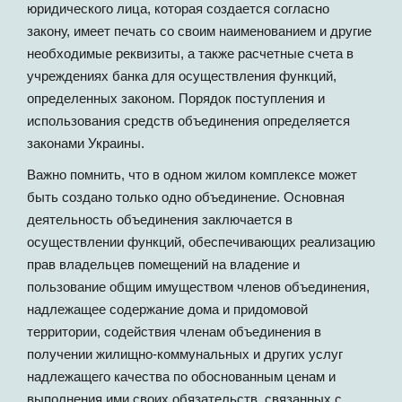
юридического лица, которая создается согласно
закону, имеет печать со своим наименованием и другие
необходимые реквизиты, а также расчетные счета в
учреждениях банка для осуществления функций,
определенных законом. Порядок поступления и
использования средств объединения определяется
законами Украины.
Важно помнить, что в одном жилом комплексе может
быть создано только одно объединение. Основная
деятельность объединения заключается в
осуществлении функций, обеспечивающих реализацию
прав владельцев помещений на владение и
пользование общим имуществом членов объединения,
надлежащее содержание дома и придомовой
территории, содействия членам объединения в
получении жилищно-коммунальных и других услуг
надлежащего качества по обоснованным ценам и
выполнения ими своих обязательств, связанных с