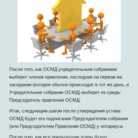
После того, как ОСМД учредительным собранием
выберет членов правления, последние на первом же
заседании (которое обычно происходит в тот же день, и
Учредительное собрание ОСМД) выберет из среды
Председатель правления ОСМД.
Итак, следующим шагом после утверждения устава
ОСМД будет его подписания Председателем собрания
(или Председателем Правления ОСМД) у нотариуса.
После того, как все предыдущие этапы будут