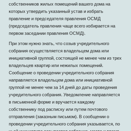
собственников жилых помещений вашего дома на
которых утвердить указанный устав и избрать
правление и председателя правления ОСМД
(председатель правления чаще всего избирается на
первом заседании правления ОСМД).
При этом нужно знать, что созыв учредительного
собрания осуществляется владельцем дома или
инициативной группой, состоящей не менее чем из трех
владельцев квартир или нежилых помещений.
Сообщение о проведении учредительного собрания
направляется владельцем дома или инициативной
группой не менее чем за 14 дней до даты проведения
учредительного собрания. Уведомление направляется
в письменной форме и вручается каждому
собственнику под расписку или путем почтового
отправления (заказным письмом). В сообщении о
проведении учредительного собрания указывается, по