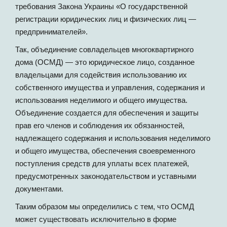
требования Закона Украины «О государственной
регистрации юридических лиц и физических лиц —
предпринимателей».
Так, объединение совладельцев многоквартирного
дома (ОСМД) — это юридическое лицо, созданное
владельцами для содействия использованию их
собственного имущества и управления, содержания и
использования неделимого и общего имущества.
Объединение создается для обеспечения и защиты
прав его членов и соблюдения их обязанностей,
надлежащего содержания и использования неделимого
и общего имущества, обеспечения своевременного
поступления средств для уплаты всех платежей,
предусмотренных законодательством и уставными
документами.
Таким образом мы определились с тем, что ОСМД
может существовать исключительно в форме