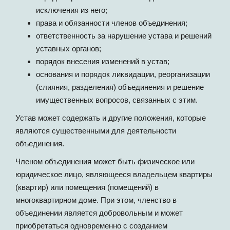
исключения из него;
права и обязанности членов объединения;
ответственность за нарушение устава и решений
уставных органов;
порядок внесения изменений в устав;
основания и порядок ликвидации, реорганизации
(слияния, разделения) объединения и решение
имущественных вопросов, связанных с этим.
Устав может содержать и другие положения, которые
являются существенными для деятельности
объединения.
Членом объединения может быть физическое или
юридическое лицо, являющееся владельцем квартиры
(квартир) или помещения (помещений) в
многоквартирном доме. При этом, членство в
объединении является добровольным и может
приобретаться одновременно с созданием