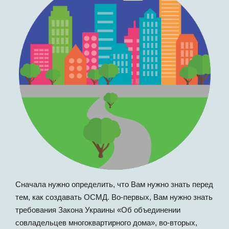
Сначала нужно определить, что Вам нужно знать перед
тем, как создавать ОСМД. Во-первых, Вам нужно знать
требования Закона Украины «Об объединении
совладельцев многоквартирного дома», во-вторых,